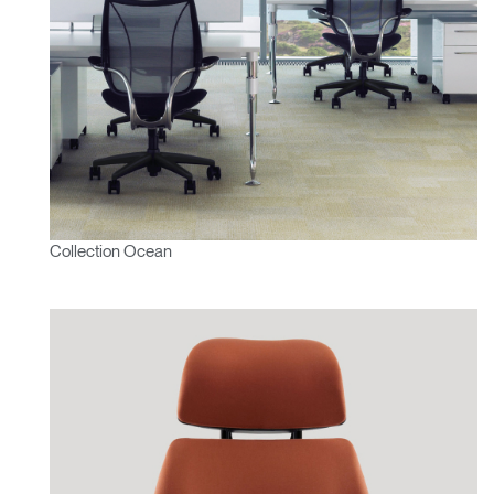
Collection Ocean