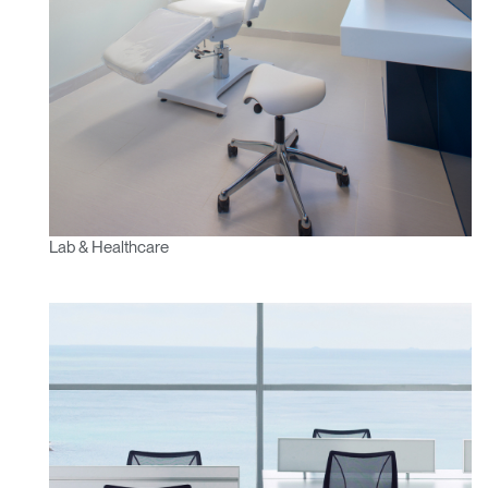
Lab & Healthcare