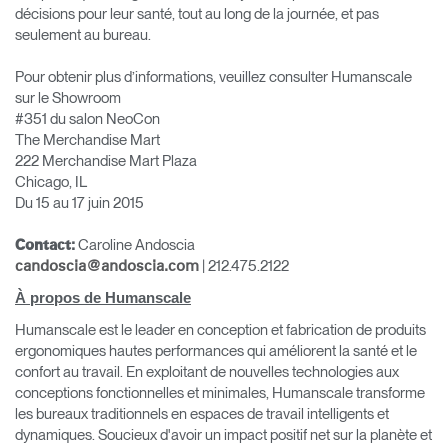
décisions pour leur santé, tout au long de la journée, et pas
seulement au bureau.
Pour obtenir plus d’informations, veuillez consulter Humanscale
sur le Showroom
#351 du salon NeoCon
The Merchandise Mart
222 Merchandise Mart Plaza
Chicago, IL
Du 15 au 17 juin 2015
Caroline Andoscia
Contact:
| 212.475.2122
candoscia@andoscia.com
À propos de Humanscale
Humanscale est le leader en conception et fabrication de produits
ergonomiques hautes performances qui améliorent la santé et le
confort au travail. En exploitant de nouvelles technologies aux
conceptions fonctionnelles et minimales, Humanscale transforme
les bureaux traditionnels en espaces de travail intelligents et
dynamiques. Soucieux d'avoir un impact positif net sur la planète et