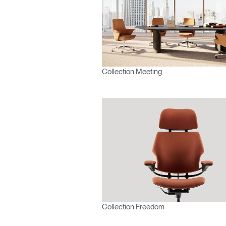
Collection Meeting
Collection Freedom