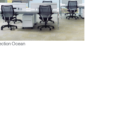
ection Ocean