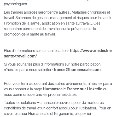
psychologues…
Les thèmes abordés seront entre autres : Maladies chroniques et
travail, Sciences de gestion, management et risques pour la santé,
Promotion de la santé : application en santé au travail… Ces
rencontres permettent de travailler sur la prévention et la
promotion de la santé au travail.
Plus d’informations sur la manifestation :
https://www.medecine-
sante-travail.com/
Si vous souhaitez plus d’informations sur notre participation,
n’hésitez pas à nous solliciter :
france@humanscale.com
Pour vous tenir au courant des autres événements, n’hésitez pas à
vous abonner à la page
où
Humanscale France sur Linkedin
nous communiquerons les prochaines dates.
Toutes les solutions Humanscale œuvrent pour de meilleures
conditions de travail et un confort absolu pour l’utilisateur. Pour en
savoir plus sur Humanscale et l’ergonomie, cliquez ici :