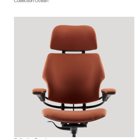
Collection Ocean