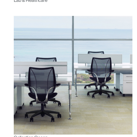
Lab & Healthcare