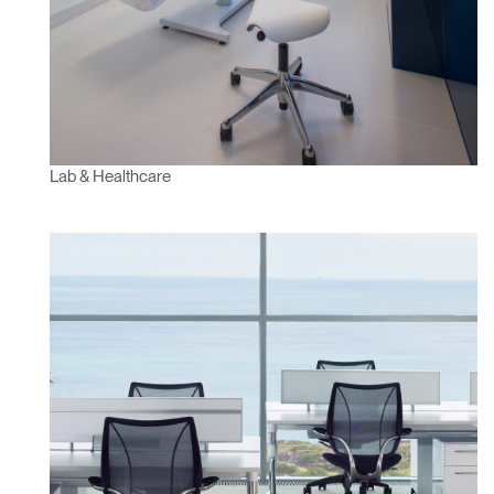
Lab & Healthcare