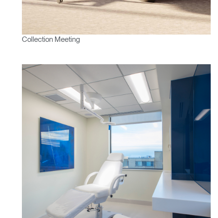
Collection Meeting