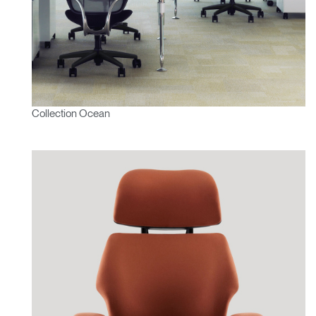
Collection Ocean