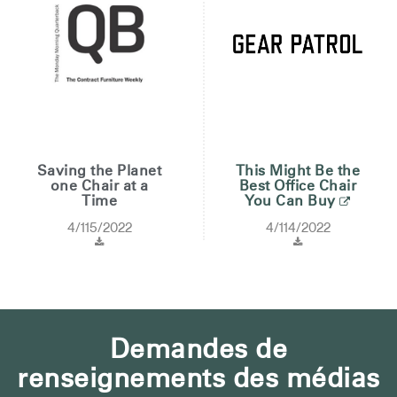
Saving the Planet
This Might Be the
one Chair at a
Best Office Chair
Time
You Can Buy
4/115/2022
4/114/2022
Demandes de
renseignements des médias