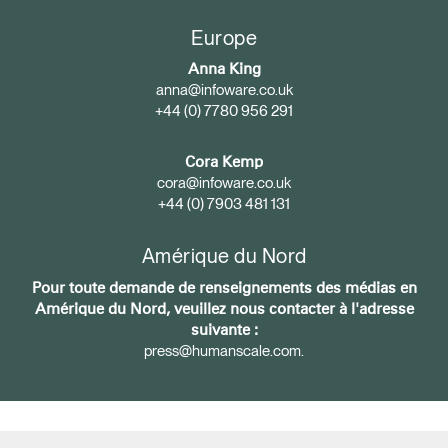
Europe
Anna King
anna@infoware.co.uk
+44 (0) 7780 956 291
Cora Kemp
cora@infoware.co.uk
+44 (0) 7903 481 131
Amérique du Nord
Pour toute demande de renseignements des médias en
Amérique du Nord, veuillez nous contacter à l'adresse
suivante :
press@humanscale.com
.