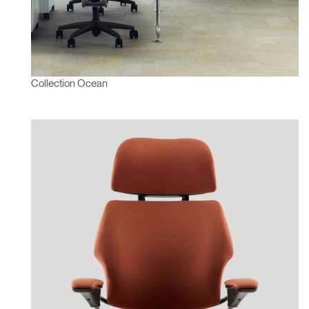
Collection Ocean