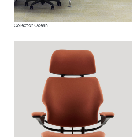
Collection Ocean