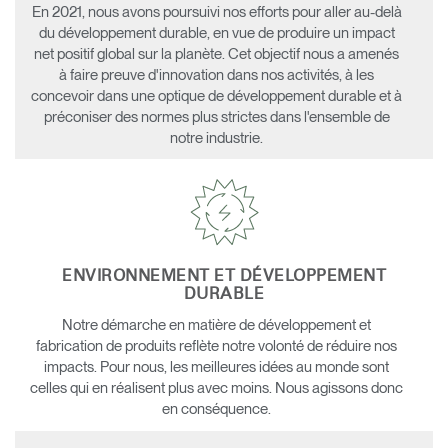
En 2021, nous avons poursuivi nos efforts pour aller au-delà
du développement durable, en vue de produire un impact
net positif global sur la planète. Cet objectif nous a amenés
à faire preuve d'innovation dans nos activités, à les
concevoir dans une optique de développement durable et à
préconiser des normes plus strictes dans l'ensemble de
notre industrie.
ENVIRONNEMENT ET DÉVELOPPEMENT
DURABLE
Notre démarche en matière de développement et
fabrication de produits reflète notre volonté de réduire nos
impacts. Pour nous, les meilleures idées au monde sont
celles qui en réalisent plus avec moins. Nous agissons donc
en conséquence.