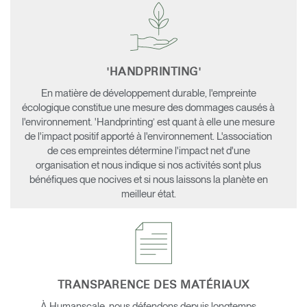
'HANDPRINTING'
En matière de développement durable, l'empreinte
écologique constitue une mesure des dommages causés à
l'environnement. 'Handprinting’ est quant à elle une mesure
de l'impact positif apporté à l'environnement. L'association
de ces empreintes détermine l'impact net d'une
organisation et nous indique si nos activités sont plus
bénéfiques que nocives et si nous laissons la planète en
meilleur état.
TRANSPARENCE DES MATÉRIAUX
À Humanscale, nous défendons depuis longtemps