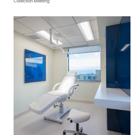
Collection Meeting