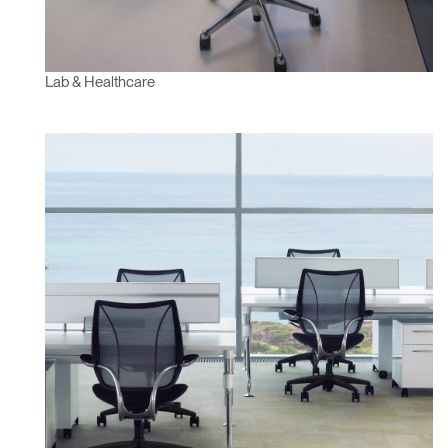
Lab & Healthcare