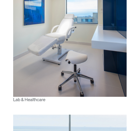
Lab & Healthcare