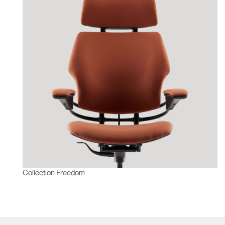
Collection Freedom