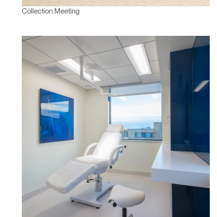
Collection Meeting