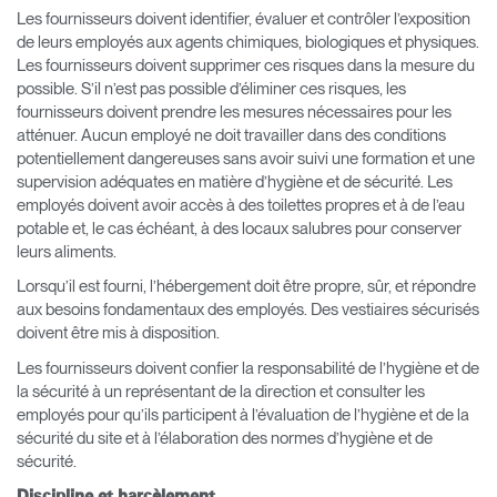
Les fournisseurs doivent identifier, évaluer et contrôler l’exposition
de leurs employés aux agents chimiques, biologiques et physiques.
Les fournisseurs doivent supprimer ces risques dans la mesure du
possible. S’il n’est pas possible d’éliminer ces risques, les
fournisseurs doivent prendre les mesures nécessaires pour les
atténuer. Aucun employé ne doit travailler dans des conditions
potentiellement dangereuses sans avoir suivi une formation et une
supervision adéquates en matière d’hygiène et de sécurité. Les
employés doivent avoir accès à des toilettes propres et à de l’eau
potable et, le cas échéant, à des locaux salubres pour conserver
leurs aliments.
Lorsqu’il est fourni, l’hébergement doit être propre, sûr, et répondre
aux besoins fondamentaux des employés. Des vestiaires sécurisés
doivent être mis à disposition.
Les fournisseurs doivent confier la responsabilité de l’hygiène et de
la sécurité à un représentant de la direction et consulter les
employés pour qu’ils participent à l’évaluation de l’hygiène et de la
sécurité du site et à l’élaboration des normes d’hygiène et de
sécurité.
Discipline et harcèlement