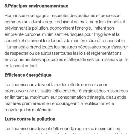
Select
France
3.Principes environnementaux
Region
Humanscale s’engage à respecter des pratiques et processus
commerciaux durables qui réduisent au maximum les déchets et
préviennent la pollution, économisent l’énergie, limitent son
empreinte carbone, minimisent les risques pour l’hygiène et la
sécurité et éliminent les déchets de manière sûre et responsable.
Humanscale prend toutes les mesures nécessaires pour s’assurer
de respecter ou de surpasser toutes les lois et réglementations
environnementales applicables et attend de ses fournisseurs qu’ils
en fassent autant.
Efficience énergétique
Les fournisseurs doivent faire des efforts concrets pour
promouvoir une utilisation efficiente de l’énergie et des ressources
en limitant au maximum leur consommation d’énergie, d’eau et de
matières premières et en encourageant la réutilisation et le
recyclage des matériaux.
Lutte contre la pollution
Les fournisseurs doivent s’efforcer de réduire au maximum les