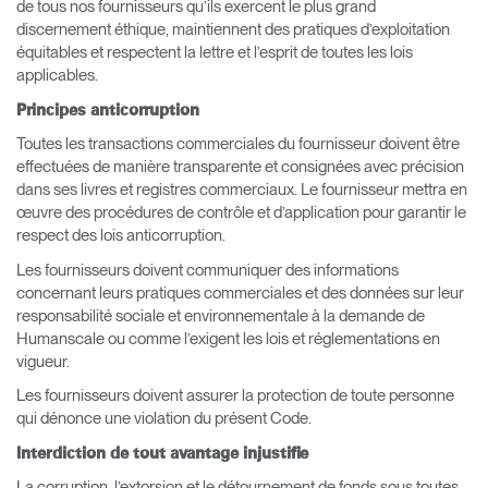
de tous nos fournisseurs qu’ils exercent le plus grand
discernement éthique, maintiennent des pratiques d’exploitation
équitables et respectent la lettre et l’esprit de toutes les lois
applicables.
Principes anticorruption
Toutes les transactions commerciales du fournisseur doivent être
effectuées de manière transparente et consignées avec précision
dans ses livres et registres commerciaux. Le fournisseur mettra en
œuvre des procédures de contrôle et d’application pour garantir le
respect des lois anticorruption.
Les fournisseurs doivent communiquer des informations
concernant leurs pratiques commerciales et des données sur leur
responsabilité sociale et environnementale à la demande de
Humanscale ou comme l’exigent les lois et réglementations en
vigueur.
Les fournisseurs doivent assurer la protection de toute personne
qui dénonce une violation du présent Code.
Interdiction de tout avantage injustifie
La corruption, l’extorsion et le détournement de fonds sous toutes