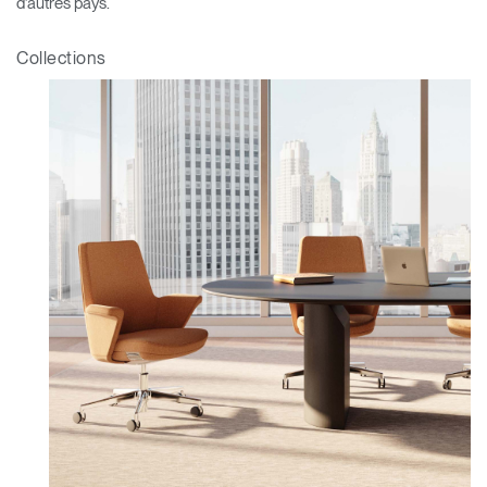
d’autres pays.
Collections