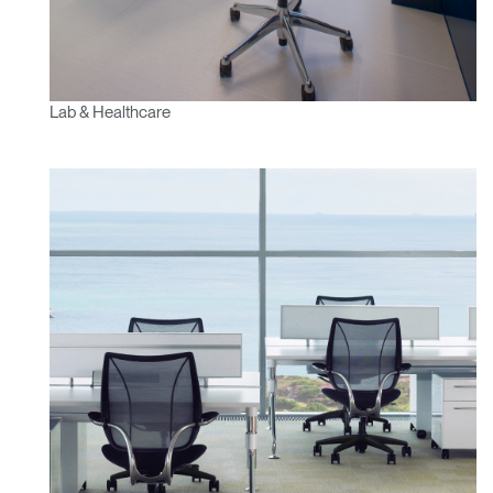
Lab & Healthcare