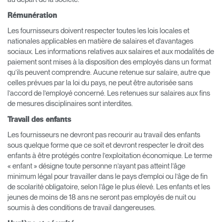
Rémunération
Les fournisseurs doivent respecter toutes les lois locales et
nationales applicables en matière de salaires et d’avantages
sociaux. Les informations relatives aux salaires et aux modalités de
paiement sont mises à la disposition des employés dans un format
qu’ils peuvent comprendre. Aucune retenue sur salaire, autre que
celles prévues par la loi du pays, ne peut être autorisée sans
l’accord de l’employé concerné. Les retenues sur salaires aux fins
de mesures disciplinaires sont interdites.
Travail des enfants
Les fournisseurs ne devront pas recourir au travail des enfants
sous quelque forme que ce soit et devront respecter le droit des
enfants à être protégés contre l’exploitation économique. Le terme
« enfant » désigne toute personne n’ayant pas atteint l’âge
minimum légal pour travailler dans le pays d’emploi ou l’âge de fin
de scolarité obligatoire, selon l’âge le plus élevé. Les enfants et les
jeunes de moins de 18 ans ne seront pas employés de nuit ou
soumis à des conditions de travail dangereuses.