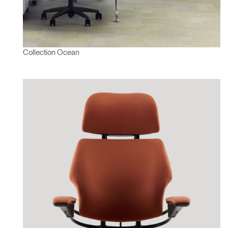
Collection Ocean