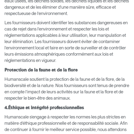
eaux usées, les déchets solides, les déchets liquides et les déchets
dangereux et de les éliminer d’une manière sûre, efficace et
respectueuse de l’environnement.
Les fournisseurs doivent identifier les substances dangereuses en
cas de rejet dans l’environnement et respecter les lois et
réglementations applicables à leur utilisation, leur manipulation et
leur élimination. Les fournisseurs doivent éviter de contaminer
l’environnement local et faire en sorte de surveiller et de contrôler
leurs émissions atmosphériques conformément aux lois et
réglementations en vigueur.
Protection de la faune et de la flore
Humanscale soutient la protection de la faune et de la flore, de la
biodiversité et de la nature. Nos fournisseurs sont tenus de prendre
en compte l’impact de leurs activités sur la faune et la flore et de
respecter le bien-être des animaux.
4.Éthique et intégrité professionnelles
Humanscale s’engage à respecter les normes les plus strictes en
matière d’éthique professionnelle et de responsabilité sociale. Afin
de continuer à fournir le meilleur service possible, nous attendons