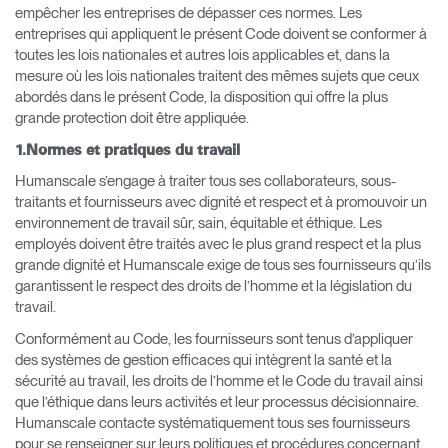
empêcher les entreprises de dépasser ces normes. Les
entreprises qui appliquent le présent Code doivent se conformer à
toutes les lois nationales et autres lois applicables et, dans la
mesure où les lois nationales traitent des mêmes sujets que ceux
abordés dans le présent Code, la disposition qui offre la plus
grande protection doit être appliquée.
1.Normes et pratiques du travail
Humanscale s’engage à traiter tous ses collaborateurs, sous-
traitants et fournisseurs avec dignité et respect et à promouvoir un
environnement de travail sûr, sain, équitable et éthique. Les
employés doivent être traités avec le plus grand respect et la plus
grande dignité et Humanscale exige de tous ses fournisseurs qu’ils
garantissent le respect des droits de l’homme et la législation du
travail.
Conformément au Code, les fournisseurs sont tenus d’appliquer
des systèmes de gestion efficaces qui intègrent la santé et la
sécurité au travail, les droits de l’homme et le Code du travail ainsi
que l’éthique dans leurs activités et leur processus décisionnaire.
Humanscale contacte systématiquement tous ses fournisseurs
pour se renseigner sur leurs politiques et procédures concernant