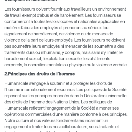
Les fournisseurs doivent fournir aux travailleurs un environnement
de travail exempt d’abus et de harcèlement. Les fournisseurs se
conformeront à toutes les lois locales et nationales applicables en
matière d’abus des employés et prendront au sérieux tout
signalement de harcèlement, de violence ou de menace de
violence de la part de leurs employés. Les fournisseurs ne doivent
pas soumettre leurs employés ni menacer de les soumettre à des
traitements durs ou inhumains, y compris, mais sans s’y limiter, le
harcèlement sexuel, l’exploitation sexuelle, les châtiments
corporels, la coercition mentale ou physique ou la violence verbale.
2.Principes des droits de l’homme
Humanscale s’engage à soutenir et à protéger les droits de
l’homme internationalement reconnus. Les politiques de la Société
reposent sur les principes énoncés dans la Déclaration universelle
des droits de l’homme des Nations Unies. Les politiques de
Humanscale reflètent l’engagement de la Société à mener ses
opérations commerciales d’une manière conforme à ces principes.
Notre culture et nos valeurs fondamentales incarnent un
engagement à traiter tous nos collaborateurs, sous-traitants et