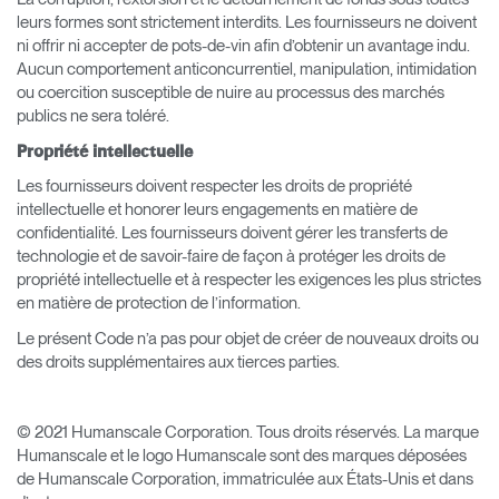
leurs formes sont strictement interdits. Les fournisseurs ne doivent
ni offrir ni accepter de pots-de-vin afin d’obtenir un avantage indu.
Aucun comportement anticoncurrentiel, manipulation, intimidation
ou coercition susceptible de nuire au processus des marchés
publics ne sera toléré.
Propriété intellectuelle
Les fournisseurs doivent respecter les droits de propriété
intellectuelle et honorer leurs engagements en matière de
confidentialité. Les fournisseurs doivent gérer les transferts de
technologie et de savoir-faire de façon à protéger les droits de
propriété intellectuelle et à respecter les exigences les plus strictes
en matière de protection de l’information.
Le présent Code n’a pas pour objet de créer de nouveaux droits ou
des droits supplémentaires aux tierces parties.
© 2021 Humanscale Corporation. Tous droits réservés. La marque
Humanscale et le logo Humanscale sont des marques déposées
de Humanscale Corporation, immatriculée aux États-Unis et dans