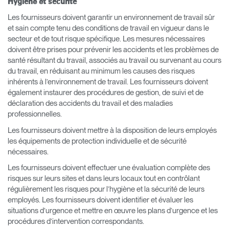
Hygiène et sécurité
Les fournisseurs doivent garantir un environnement de travail sûr
et sain compte tenu des conditions de travail en vigueur dans le
secteur et de tout risque spécifique. Les mesures nécessaires
doivent être prises pour prévenir les accidents et les problèmes de
santé résultant du travail, associés au travail ou survenant au cours
du travail, en réduisant au minimum les causes des risques
inhérents à l’environnement de travail. Les fournisseurs doivent
également instaurer des procédures de gestion, de suivi et de
déclaration des accidents du travail et des maladies
professionnelles.
Les fournisseurs doivent mettre à la disposition de leurs employés
les équipements de protection individuelle et de sécurité
nécessaires.
Les fournisseurs doivent effectuer une évaluation complète des
risques sur leurs sites et dans leurs locaux tout en contrôlant
régulièrement les risques pour l’hygiène et la sécurité de leurs
employés. Les fournisseurs doivent identifier et évaluer les
situations d’urgence et mettre en œuvre les plans d’urgence et les
procédures d’intervention correspondants.