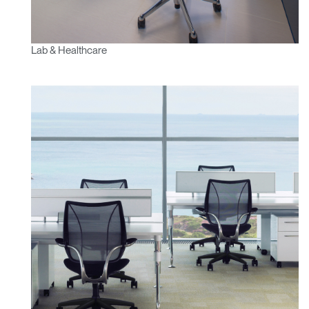
Lab & Healthcare