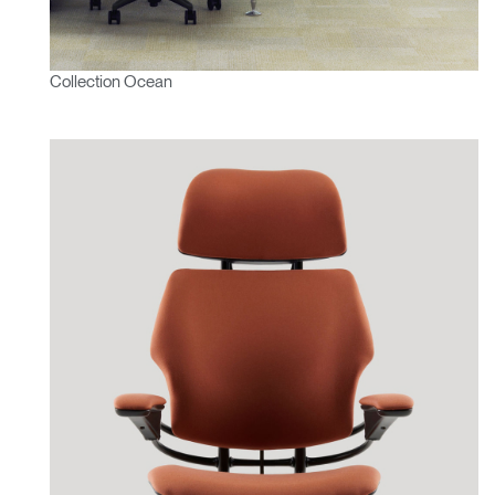
Collection Ocean