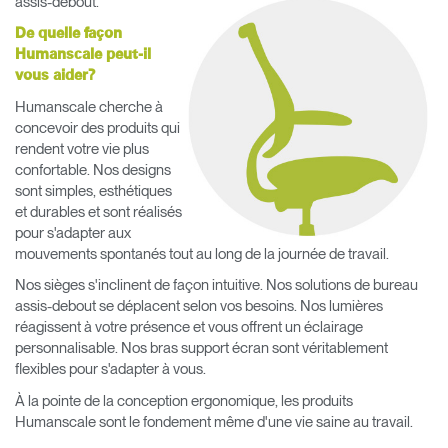
assis-debout.
De quelle façon
Humanscale peut-il
vous aider?
Humanscale cherche à
concevoir des produits qui
rendent votre vie plus
confortable. Nos designs
sont simples, esthétiques
et durables et sont réalisés
pour s'adapter aux
mouvements spontanés tout au long de la journée de travail.
Nos sièges s'inclinent de façon intuitive. Nos solutions de bureau
assis-debout se déplacent selon vos besoins. Nos lumières
réagissent à votre présence et vous offrent un éclairage
personnalisable. Nos bras support écran sont véritablement
flexibles pour s'adapter à vous.
Clos
Dialo
Valider
Créer un compte
À la pointe de la conception ergonomique, les produits
Box
Humanscale sont le fondement même d'une vie saine au travail.