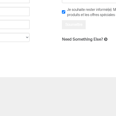
Je souhaite rester informé(e). 
produits et les offres spéciale
Need Something Else?