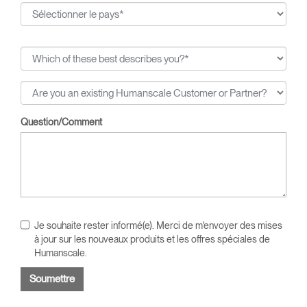
Question/Comment
Je souhaite rester informé(e). Merci de m'envoyer des mises
à jour sur les nouveaux produits et les offres spéciales de
Humanscale.