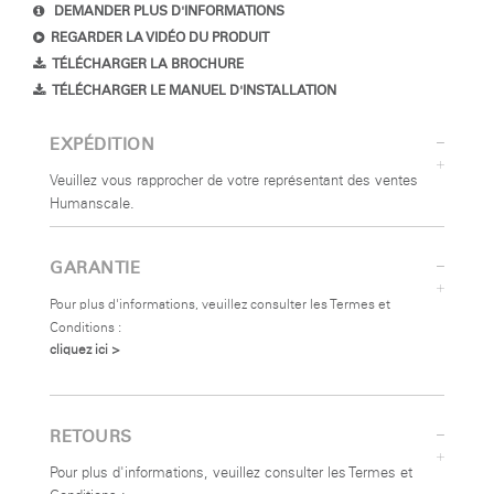
DEMANDER PLUS D'INFORMATIONS
REGARDER LA VIDÉO DU PRODUIT
TÉLÉCHARGER LA BROCHURE
TÉLÉCHARGER LE MANUEL D'INSTALLATION
EXPÉDITION
Veuillez vous rapprocher de votre représentant des ventes
Humanscale.
GARANTIE
Pour plus d'informations, veuillez consulter les Termes et
Conditions :
cliquez ici >
RETOURS
Pour plus d'informations, veuillez consulter les Termes et