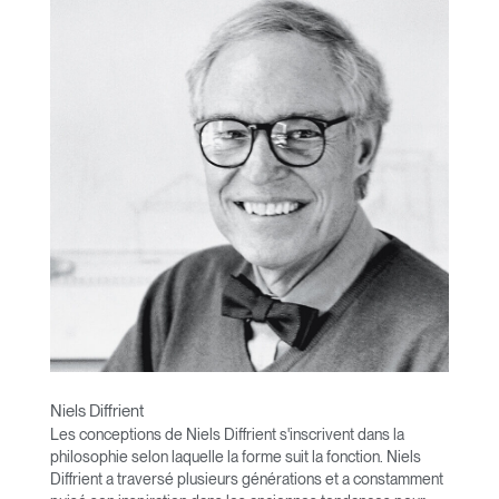
Niels Diffrient
Les conceptions de Niels Diffrient s'inscrivent dans la
philosophie selon laquelle la forme suit la fonction. Niels
Diffrient a traversé plusieurs générations et a constamment