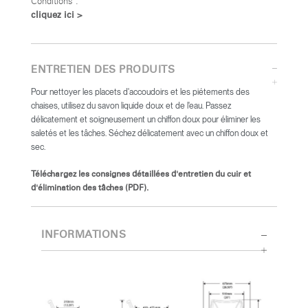
Conditions :
cliquez ici >
ENTRETIEN DES PRODUITS
Pour nettoyer les placets d'accoudoirs et les piétements des
chaises, utilisez du savon liquide doux et de l'eau. Passez
délicatement et soigneusement un chiffon doux pour éliminer les
saletés et les tâches. Séchez délicatement avec un chiffon doux et
sec.
Téléchargez les consignes détaillées d'entretien du cuir et
d'élimination des tâches (PDF).
INFORMATIONS