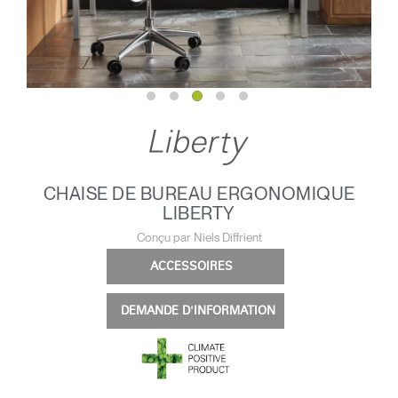
CHAISE DE BUREAU ERGONOMIQUE
LIBERTY
Conçu par Niels Diffrient
ACCESSOIRES
DEMANDE D'INFORMATION