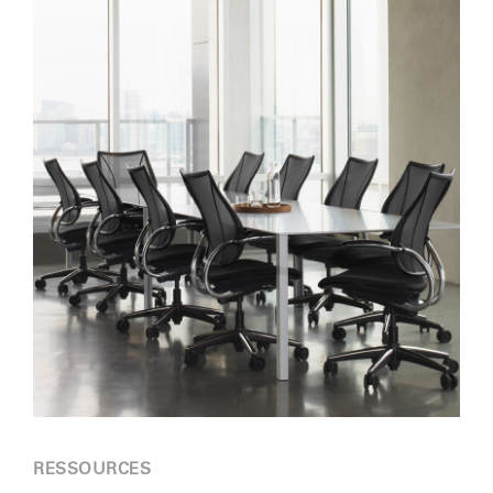
RESSOURCES