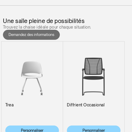
Une salle pleine de possibilités
Trouvez la chaise idéale pour chaque situation.
Demandez des informations
Trea
Diffrient Occasional
Personnaliser
Personnaliser