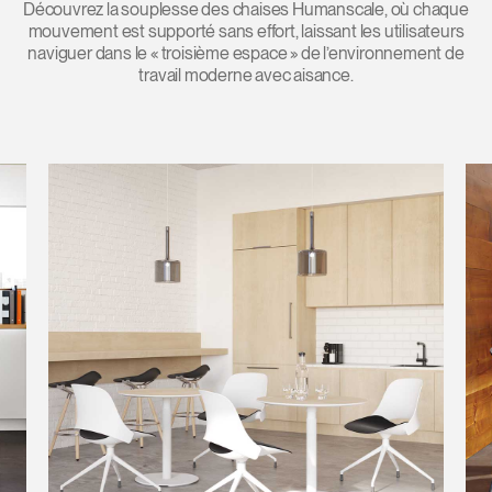
Découvrez la souplesse des chaises Humanscale, où chaque
mouvement est supporté sans effort, laissant les utilisateurs
naviguer dans le « troisième espace » de l’environnement de
travail moderne avec aisance.