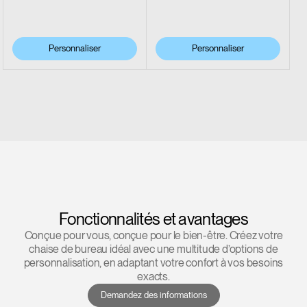
Personnaliser
Personnaliser
Fonctionnalités et avantages
Conçue pour vous, conçue pour le bien-être. Créez votre
chaise de bureau idéal avec une multitude d’options de
personnalisation, en adaptant votre confort à vos besoins
exacts.
Demandez des informations