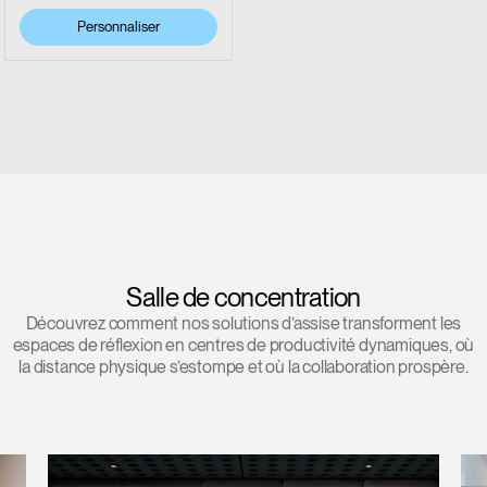
Personnaliser
Salle de concentration
Découvrez comment nos solutions d’assise transforment les
espaces de réflexion en centres de productivité dynamiques, où
la distance physique s’estompe et où la collaboration prospère.