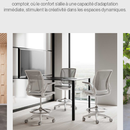
comptoir, où le confort s’allie à une capacité d’adaptation
immédiate, stimulent la créativité dans les espaces dynamiques.