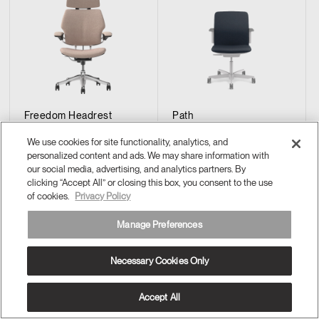
Freedom Headrest
Path
We use cookies for site functionality, analytics, and
personalized content and ads. We may share information with
our social media, advertising, and analytics partners. By
clicking “Accept All” or closing this box, you consent to the use
of cookies.
Privacy Policy
Manage Preferences
Necessary Cookies Only
Accept All