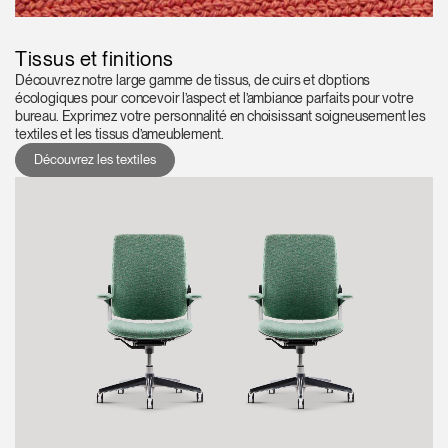
Tissus et finitions
Découvrez notre large gamme de tissus, de cuirs et d’options
écologiques pour concevoir l’aspect et l’ambiance parfaits pour votre
bureau. Exprimez votre personnalité en choisissant soigneusement les
textiles et les tissus d’ameublement.
Découvrez les textiles