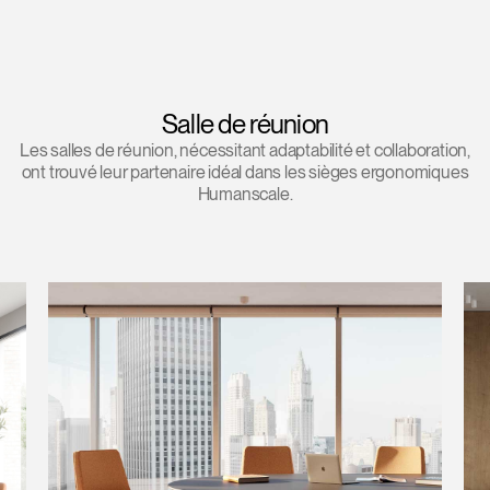
Salle de réunion
Les salles de réunion, nécessitant adaptabilité et collaboration,
ont trouvé leur partenaire idéal dans les sièges ergonomiques
Humanscale.