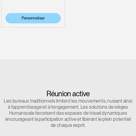
Personnaliser
Réunion active
Les bureaux traditionnels limitent les mouvements, nuisant ainsi
à l’apprentissage et à l’engagement. Les solutions de sièges
Humanscale favorisent des espaces de travail dynamiques
encourageant la participation active et libérant le plein potentiel
de chaque esprit.