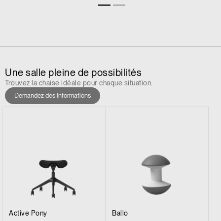
Une salle pleine de possibilités
Trouvez la chaise idéale pour chaque situation.
Demandez des informations
Active Pony
Ballo