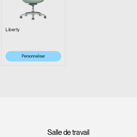
Liberty
Personnaliser
Salle de travail