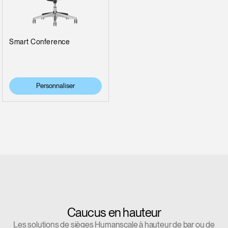
Smart Conference
Personnaliser
Caucus en hauteur
Les solutions de sièges Humanscale à hauteur de bar ou de