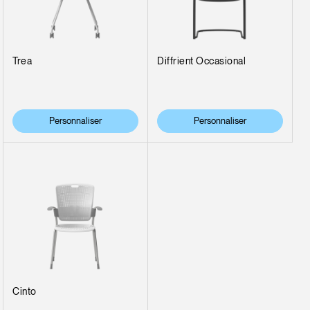
Trea
Diffrient Occasional
Personnaliser
Personnaliser
Cinto