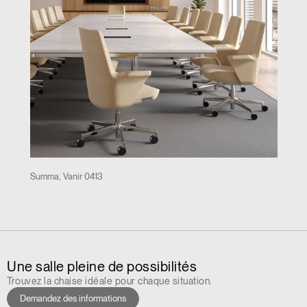
Summa, Vanir 0413
Une salle pleine de possibilités
Trouvez la chaise idéale pour chaque situation.
Demandez des informations