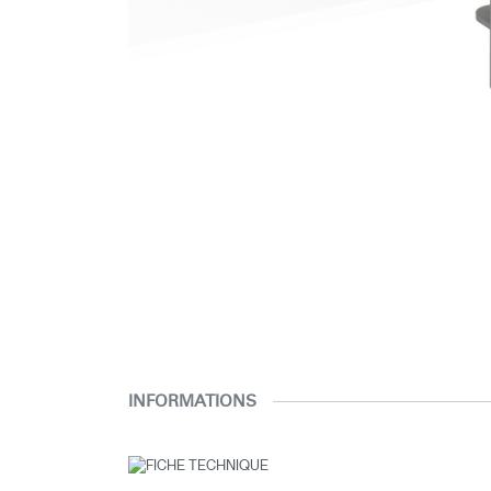
INFORMATIONS