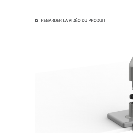
REGARDER LA VIDÉO DU PRODUIT