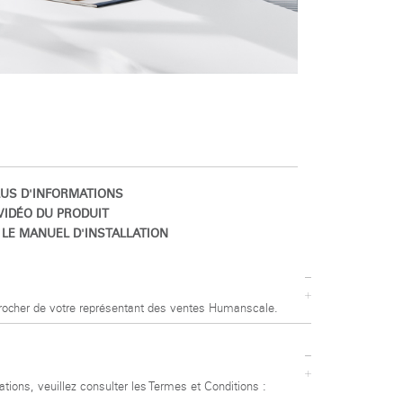
US D'INFORMATIONS
VIDÉO DU PRODUIT
LE MANUEL D'INSTALLATION
procher de votre représentant des ventes Humanscale.
ations, veuillez consulter les Termes et Conditions :