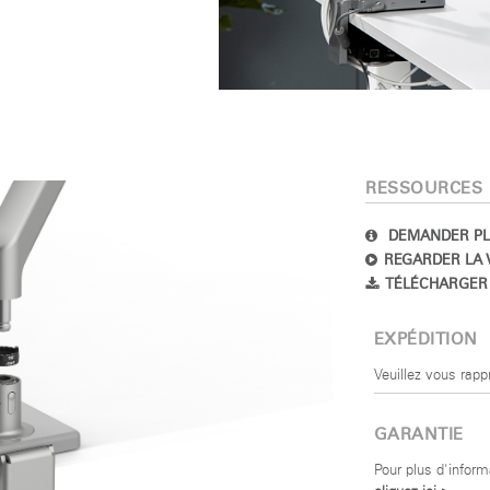
RESSOURCES
DEMANDER PL
REGARDER LA 
TÉLÉCHARGER 
EXPÉDITION
Veuillez vous rap
GARANTIE
Pour plus d'inform