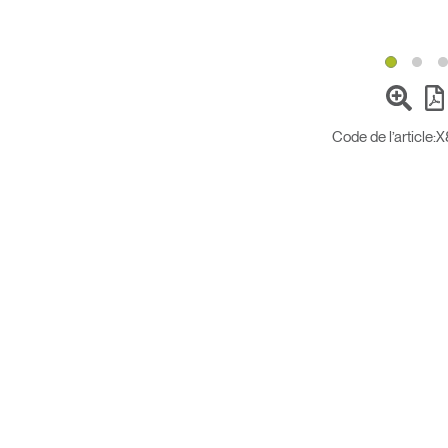
Code de l’article:
X