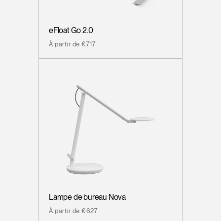
eFloat Go 2.0
À partir de €717
Lampe de bureau Nova
À partir de €627