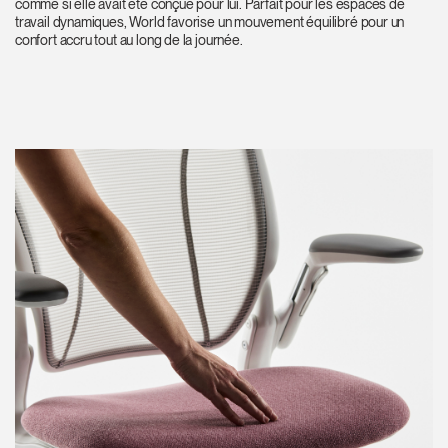
comme si elle avait été conçue pour lui. Parfait pour les espaces de
travail dynamiques, World favorise un mouvement équilibré pour un
confort accru tout au long de la journée.