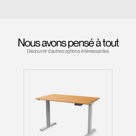
Nous avons pensé à tout
Découvrir d’autres options intéressantes