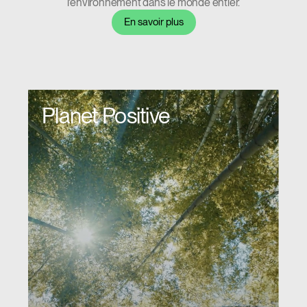
l’environnement dans le monde entier.
En savoir plus
Planet Positive