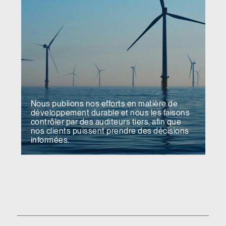
Nous publions nos efforts en matière de
développement durable et nous les faisons
contrôler par des auditeurs tiers, afin que
nos clients puissent prendre des décisions
informées.