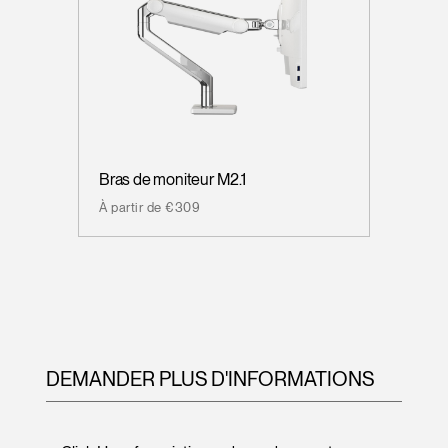
Bras de moniteur M2.1
À partir de €309
DEMANDER PLUS D'INFORMATIONS