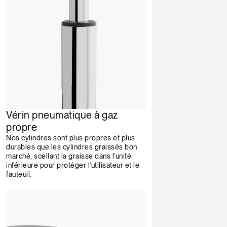
Vérin pneumatique à gaz
propre
Nos cylindres sont plus propres et plus
durables que les cylindres graissés bon
marché, scellant la graisse dans l’unité
inférieure pour protéger l’utilisateur et le
fauteuil.