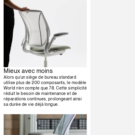
Mieux avec moins
Alors qu’un siège de bureau standard
utilise plus de 200 composants, le modèle
World n’en compte que 78. Cette simplicité
réduit le besoin de maintenance et de
réparations continues, prolongeant ainsi
sa durée de vie déjà longue.