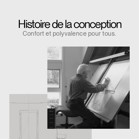
Histoire de la conception
Confort et polyvalence pour tous.