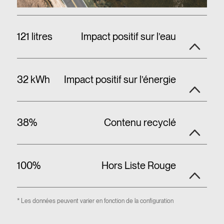
121 litres
Impact positif sur l’eau
32 kWh
Impact positif sur l’énergie
38%
Contenu recyclé
100%
Hors Liste Rouge
* Les données peuvent varier en fonction de la configuration