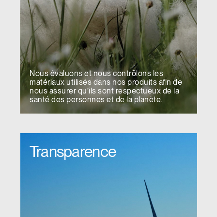
Nous évaluons et nous contrôlons les
matériaux utilisés dans nos produits afin de
nous assurer qu’ils sont respectueux de la
santé des personnes et de la planète.
Transparence