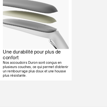
Une durabilité pour plus de
confort
Nos accoudoirs Duron sont conçus en
plusieurs couches, ce qui permet d’obtenir
un rembourrage plus doux et une housse
plus résistante.