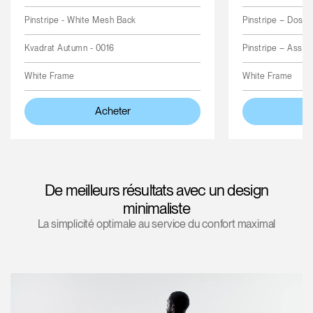
Pinstripe - White Mesh Back
Pinstripe – Dossi
Kvadrat Autumn - 0016
Pinstripe – Assis
White Frame
White Frame
Acheter
De meilleurs résultats avec un design
minimaliste
La simplicité optimale au service du confort maximal