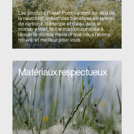
Les produits Planet Positive vont au-delà de
la neutralité, créant des bénéfices en termes
de carbone, d’énergie et d’eau dans le
monde entier. Notre mission consiste à
laisser le monde meilleur que nous l’avons
trouvé, et meilleur pour vous.
Matériaux respectueux