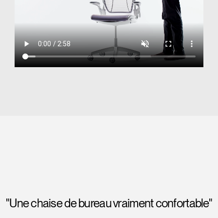
"Une chaise de bureau vraiment confortable"