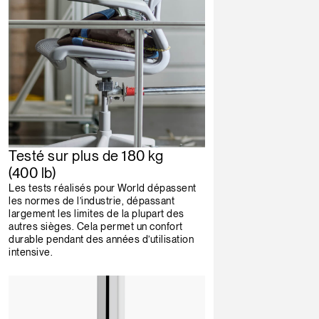
Testé sur plus de 180 kg
(400 lb)
Les tests réalisés pour World dépassent
les normes de l’industrie, dépassant
largement les limites de la plupart des
autres sièges. Cela permet un confort
durable pendant des années d’utilisation
intensive.