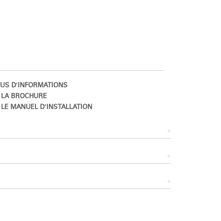
US D'INFORMATIONS
 LA BROCHURE
LE MANUEL D'INSTALLATION