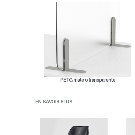
PETG mate o transparente
EN SAVOIR PLUS