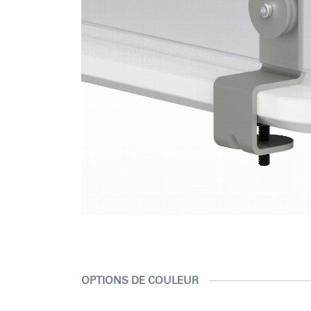
OPTIONS DE COULEUR