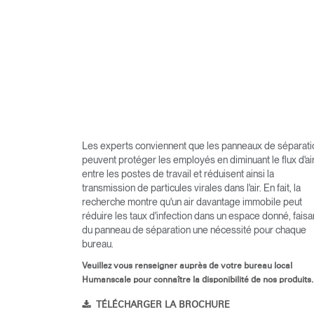
Les experts conviennent que les panneaux de séparati
peuvent protéger les employés en diminuant le flux d'ai
entre les postes de travail et réduisent ainsi la
transmission de particules virales dans l'air. En fait, la
recherche montre qu'un air davantage immobile peut
réduire les taux d'infection dans un espace donné, faisa
du panneau de séparation une nécessité pour chaque
bureau.
Veuillez vous renseigner auprès de votre bureau local
Humanscale pour connaître la disponibilité de nos produits.
TÉLÉCHARGER LA BROCHURE