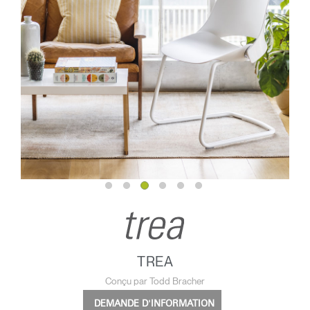
TREA
Conçu par Todd Bracher
DEMANDE D'INFORMATION