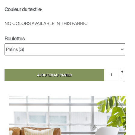
Couleur du textile
:
NO COLORS AVAILABLE IN THIS FABRIC
Roulettes
+
AJOUTER AU PANIER
-