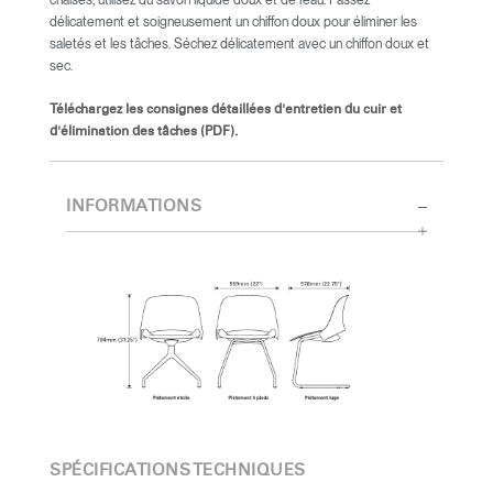
délicatement et soigneusement un chiffon doux pour éliminer les
saletés et les tâches. Séchez délicatement avec un chiffon doux et
sec.
Téléchargez les consignes détaillées d'entretien du cuir et
d'élimination des tâches (PDF).
INFORMATIONS
SPÉCIFICATIONS TECHNIQUES