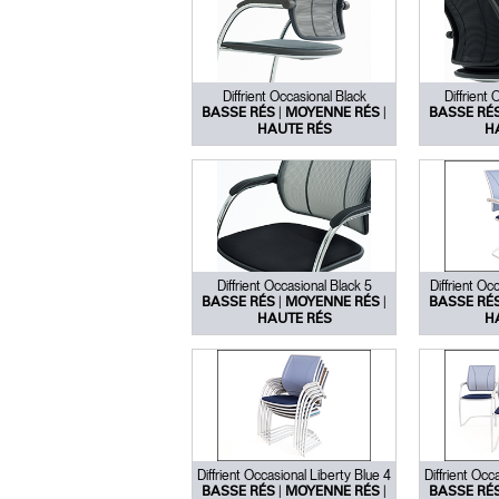
Diffrient Occasional Black
Diffrient
|
|
BASSE RÉS
MOYENNE RÉS
BASSE RÉ
HAUTE RÉS
H
Diffrient Occasional Black 5
Diffrient Oc
|
|
BASSE RÉS
MOYENNE RÉS
BASSE RÉ
HAUTE RÉS
H
Diffrient Occasional Liberty Blue 4
Diffrient Occ
|
|
BASSE RÉS
MOYENNE RÉS
BASSE RÉ