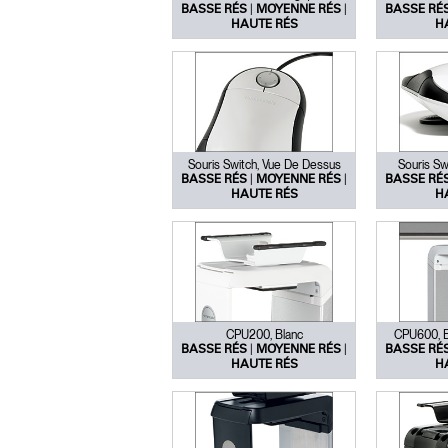
|
|
BASSE RÉS
MOYENNE RÉS
BASSE RÉ
HAUTE RÉS
H
Souris Switch, Vue De Dessus
Souris Swi
|
|
BASSE RÉS
MOYENNE RÉS
BASSE RÉ
HAUTE RÉS
H
CPU200, Blanc
CPU600, Bl
|
|
BASSE RÉS
MOYENNE RÉS
BASSE RÉ
HAUTE RÉS
H