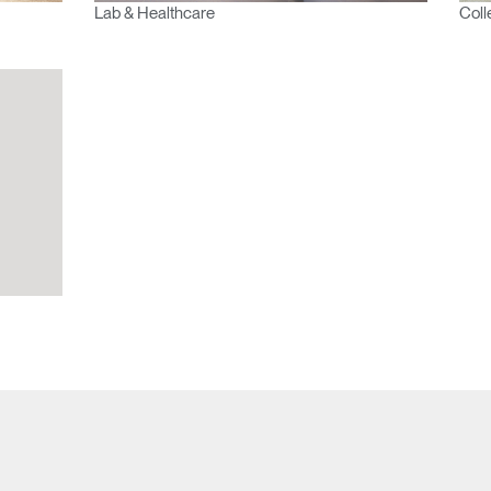
Lab & Healthcare
Coll