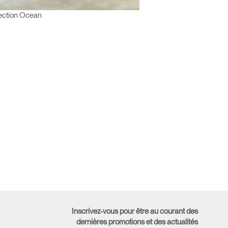
ection Ocean
Inscrivez-vous pour être au courant des
dernières promotions et des actualités