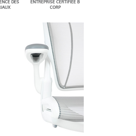
ENCE DES
ENTREPRISE CERTIFIÉE B
IAUX
CORP