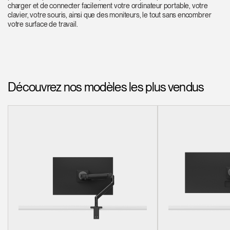
charger et de connecter facilement votre ordinateur portable, votre
clavier, votre souris, ainsi que des moniteurs, le tout sans encombrer
votre surface de travail.
Découvrez nos modèles les plus vendus