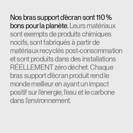
Nos bras support d’écran sont 110 %
bons pour la planète.
Leurs matériaux
sont exempts de produits chimiques
nocifs, sont fabriqués à partir de
matériaux recyclés post-consommation
et sont produits dans des installations
RÉELLEMENT zéro déchet. Chaque
bras support d’écran produit rend le
monde meilleur en ayant un impact
positif sur l’énergie, l’eau et le carbone
dans l’environnement.