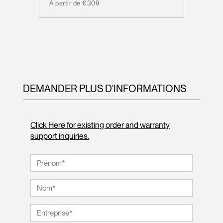
À partir de €309
DEMANDER PLUS D'INFORMATIONS
Click Here for existing order and warranty
support inquiries.