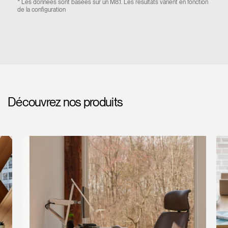
* Les données sont basées sur un M8.1. Les résultats varient en fonction
de la configuration
Découvrez nos produits