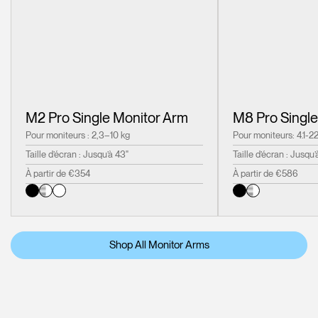
M2 Pro Single Monitor Arm
M8 Pro Single
Pour moniteurs : 2,3–10 kg
Pour moniteurs: 4.1-22
Taille d’écran : Jusqu’à 43"
Taille d’écran : Jusqu’
À partir de €354
À partir de €586
Shop All Monitor Arms