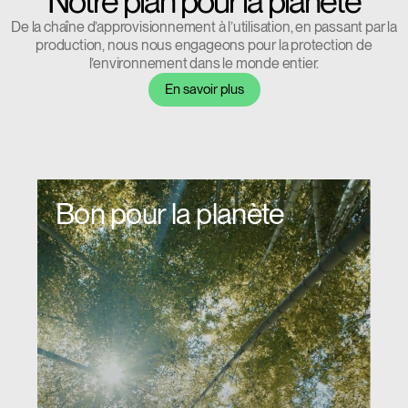
Notre plan pour la planète
De la chaîne d’approvisionnement à l’utilisation, en passant par la
production, nous nous engageons pour la protection de
l’environnement dans le monde entier.
En savoir plus
Bon pour la planète