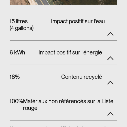
15 litres
Impact positif sur l’eau
(4 gallons)
6 kWh
Impact positif sur l’énergie
18%
Contenu recyclé
100%
Matériaux non référencés sur la Liste
rouge