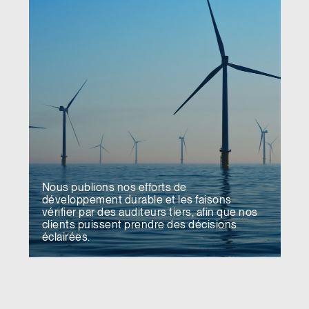
Region
Nous publions nos efforts de
développement durable et les faisons
vérifier par des auditeurs tiers, afin que nos
clients puissent prendre des décisions
éclairées.