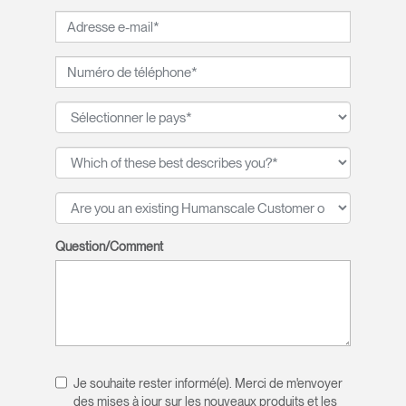
Question/Comment
Je souhaite rester informé(e). Merci de m'envoyer
des mises à jour sur les nouveaux produits et les