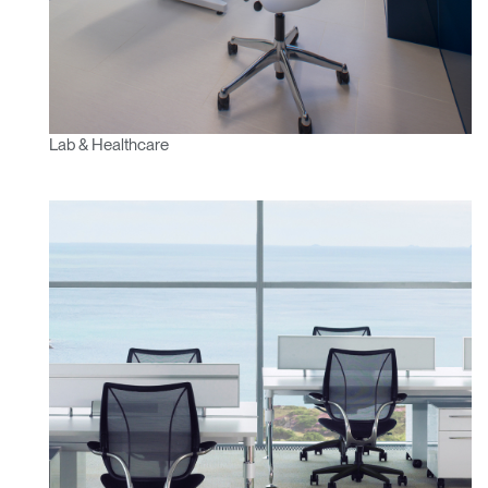
Lab & Healthcare