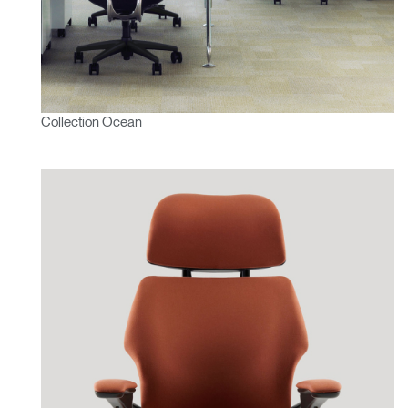
Collection Ocean