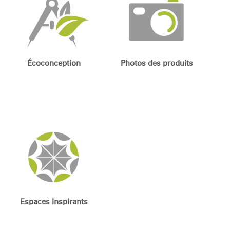
Écoconception
Photos des produits
Espaces inspirants