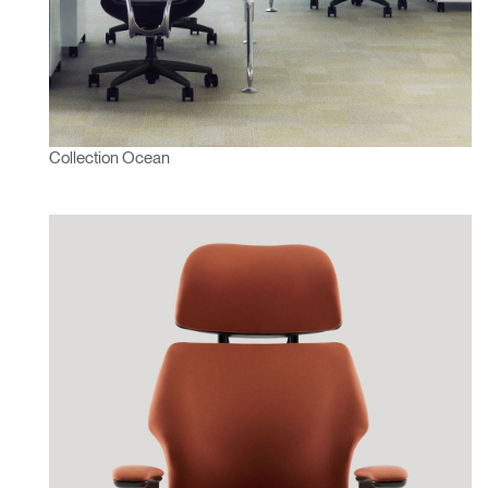
Collection Ocean