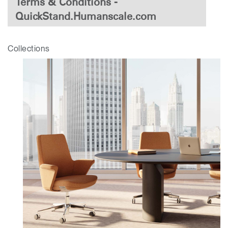
Terms & Conditions -
QuickStand.Humanscale.com
Collections