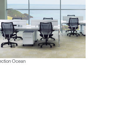
ection Ocean