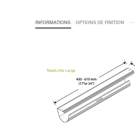
INFORMATIONS
OPTIONS DE FINITION