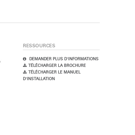
RESSOURCES
DEMANDER PLUS D'INFORMATIONS
TÉLÉCHARGER LA BROCHURE
TÉLÉCHARGER LE MANUEL
D'INSTALLATION