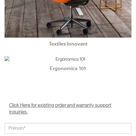
Textiles Innovant
Ergonomics 101
Click Here for existing order and warranty support
inquiries.