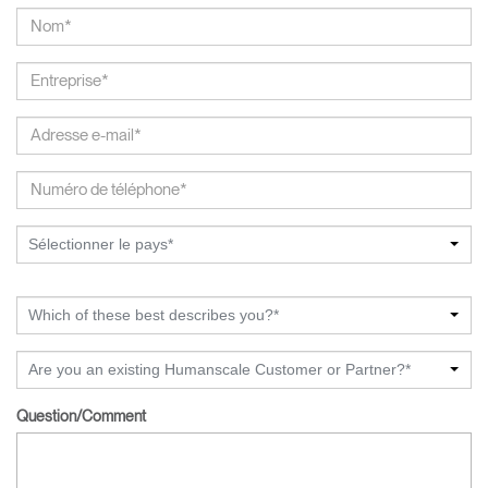
Sélectionner le pays*
Which of these best describes you?*
Are you an existing Humanscale Customer or Partner?*
Question/Comment