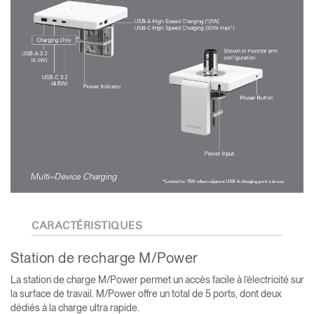
CARACTÉRISTIQUES
Station de recharge M/Power
La station de charge M/Power permet un accès facile à l’électricité sur
la surface de travail. M/Power offre un total de 5 ports, dont deux
dédiés à la charge ultra rapide.