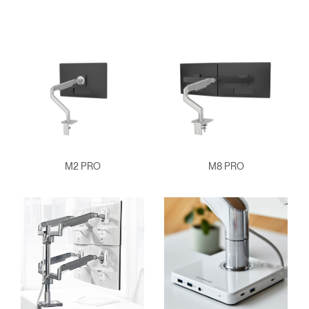
M2 PRO
M8 PRO