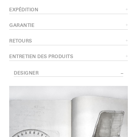
EXPÉDITION
GARANTIE
RETOURS
ENTRETIEN DES PRODUITS
DESIGNER