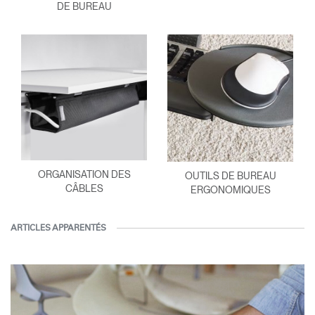
DE BUREAU
ORGANISATION DES
OUTILS DE BUREAU
CÂBLES
ERGONOMIQUES
ARTICLES APPARENTÉS