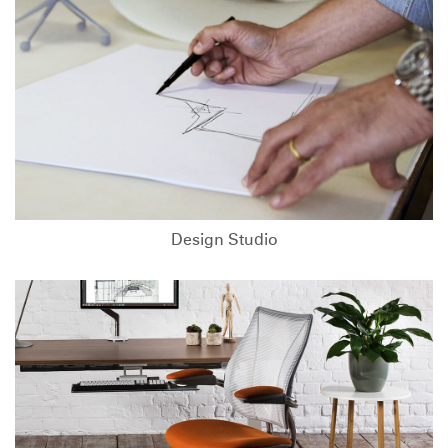
Design Studio