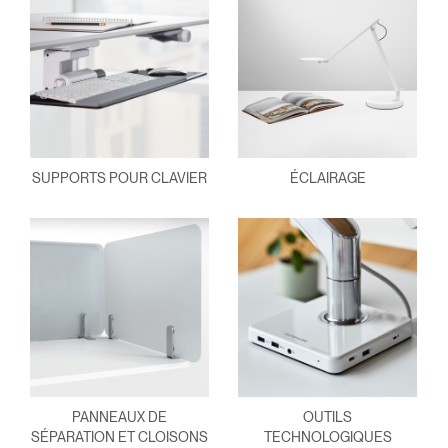
SUPPORTS POUR CLAVIER
ÉCLAIRAGE
PANNEAUX DE
OUTILS
SÉPARATION ET CLOISONS
TECHNOLOGIQUES