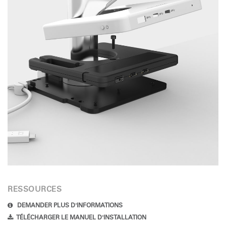
RESSOURCES
DEMANDER PLUS D'INFORMATIONS
TÉLÉCHARGER LE MANUEL D'INSTALLATION