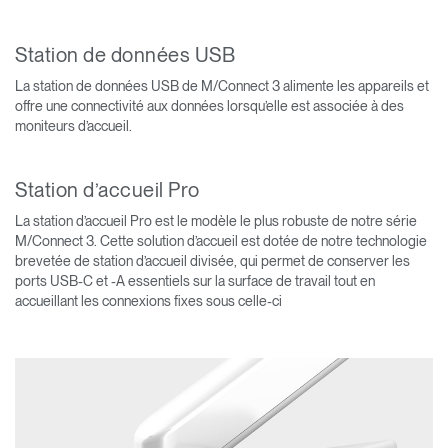
Station de données USB
La station de données USB de M/Connect 3 alimente les appareils et
offre une connectivité aux données lorsqu’elle est associée à des
moniteurs d’accueil.
Station d’accueil Pro
La station d’accueil Pro est le modèle le plus robuste de notre série
M/Connect 3. Cette solution d’accueil est dotée de notre technologie
brevetée de station d’accueil divisée, qui permet de conserver les
ports USB-C et -A essentiels sur la surface de travail tout en
accueillant les connexions fixes sous celle-ci