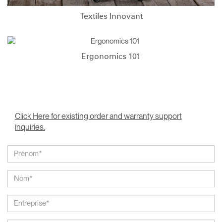
Textiles Innovant
Ergonomics 101
Click Here for existing order and warranty support
inquiries.