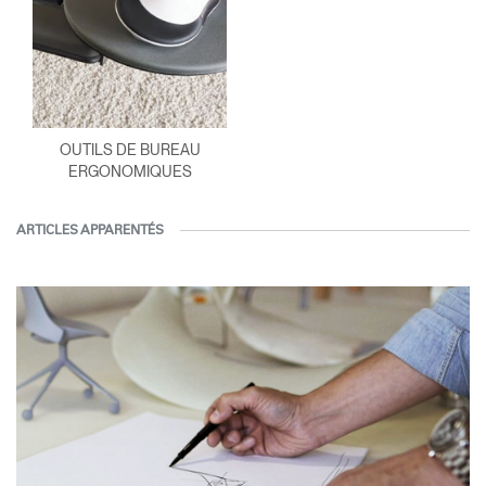
OUTILS DE BUREAU
ERGONOMIQUES
ARTICLES APPARENTÉS