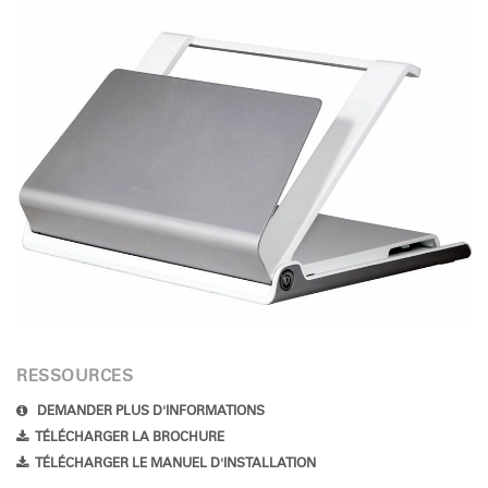
RESSOURCES
DEMANDER PLUS D'INFORMATIONS
TÉLÉCHARGER LA BROCHURE
TÉLÉCHARGER LE MANUEL D'INSTALLATION