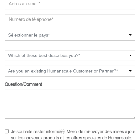
Sélectionner le pays*
Which of these best describes you?*
Are you an existing Humanscale Customer or Partner?*
Question/Comment
Je souhaite rester informé(e). Merci de m'envoyer des mises à jour
sur les nouveaux produits et les offres spéciales de Humanscale.