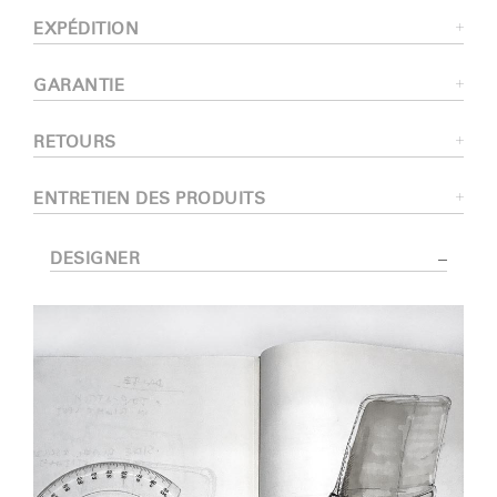
EXPÉDITION
GARANTIE
RETOURS
ENTRETIEN DES PRODUITS
DESIGNER