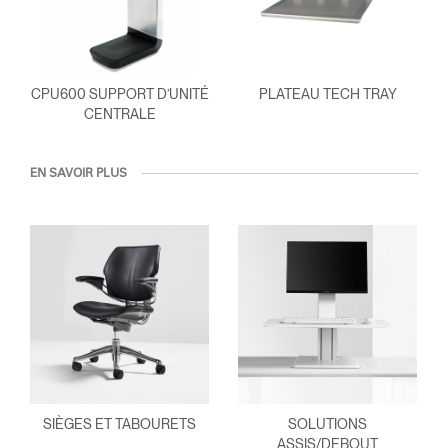
CPU600 SUPPORT D’UNITÉ
PLATEAU TECH TRAY
CENTRALE
EN SAVOIR PLUS
SIÈGES ET TABOURETS
SOLUTIONS
ASSIS/DEBOUT