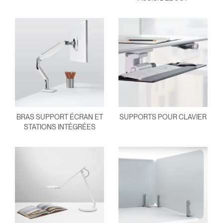
BRAS SUPPORT ÉCRAN ET
SUPPORTS POUR CLAVIER
STATIONS INTÉGRÉES