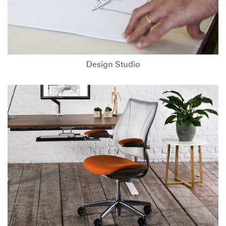
Design Studio