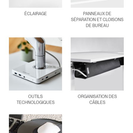
ÉCLAIRAGE
PANNEAUX DE
SÉPARATION ET CLOISONS
DE BUREAU
OUTILS
ORGANISATION DES
TECHNOLOGIQUES
CÂBLES