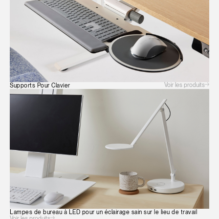
Voir les produits
Supports Pour Clavier
Lampes de bureau à LED pour un éclairage sain sur le lieu de travail
Voir les produits