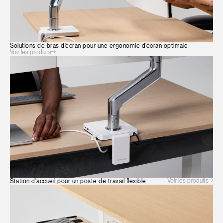
Solutions de bras d'écran pour une ergonomie d'écran optimale
Voir les produits
Voir les produits
Station d'accueil pour un poste de travail flexible