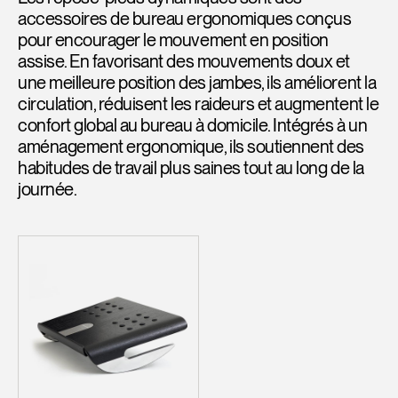
accessoires de bureau ergonomiques conçus
pour encourager le mouvement en position
assise. En favorisant des mouvements doux et
une meilleure position des jambes, ils améliorent la
circulation, réduisent les raideurs et augmentent le
confort global au bureau à domicile. Intégrés à un
aménagement ergonomique, ils soutiennent des
habitudes de travail plus saines tout au long de la
journée.