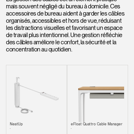
mais souvent négligé du bureau à domicile. Ces
accessoires de bureau aident à garder les câbles
organisés, accessibles et hors de vue, réduisant
les distractions visuelles et favorisant un espace
de travail plus intentionnel. Une gestion réfléchie
des câbles améliore le confort, la sécurité et la
concentration au quotidien.
NeatUp
eFloat Quattro Cable Manager