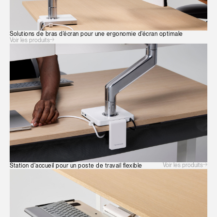
Solutions de bras d'écran pour une ergonomie d'écran optimale
Voir les produits
Voir les produits
Station d'accueil pour un poste de travail flexible