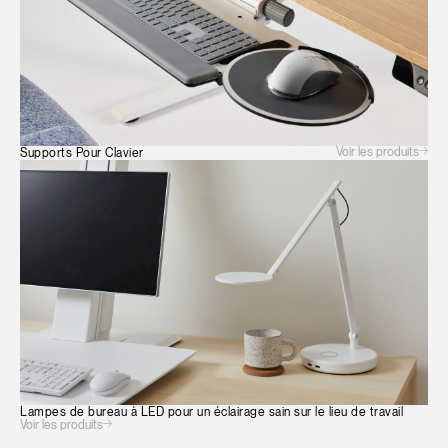
Voir les produits
Supports Pour Clavier
Lampes de bureau à LED pour un éclairage sain sur le lieu de travail
Voir les produits