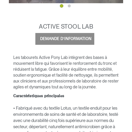
ACTIVE STOOL LAB
DEMANDE D'INFORMATION
Les tabourets Active Pony Lab intègrent des bases à
mouvement libre qui favorisent le renforcement du tronc et
réduisent la fatigue. Grâce à leur équilibre entre mobilité,
soutien ergonomique et facilité de nettoyage, ils permettent
aux cliniciens et aux professionnels de laboratoire de rester
agiles et dynamiques tout au long de la journée.
Caractéristiques principales
• Fabriqué avec du textile Lotus, un textile enduit pour les
environnements de soins de santé et de laboratoire, testé
avec une durabilité cinq fois supérieure aux normes du
secteur, déperlant, naturellement antimicrobien grâce à