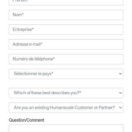
Question/Comment