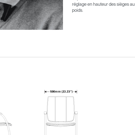
réglage en hauteur des sièges au
poids.