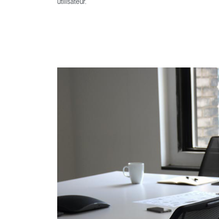
utilisateur.
Valide