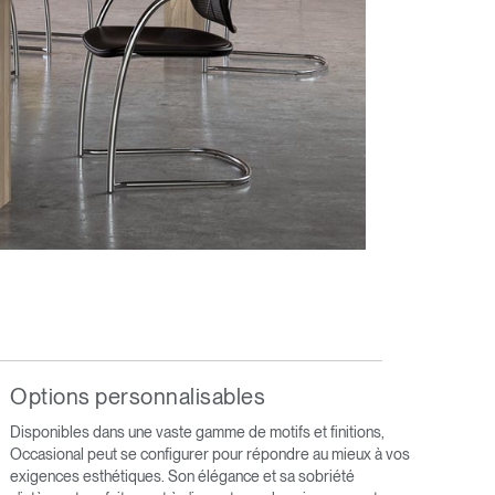
Options personnalisables
Disponibles dans une vaste gamme de motifs et finitions,
Occasional peut se configurer pour répondre au mieux à vos
exigences esthétiques. Son élégance et sa sobriété