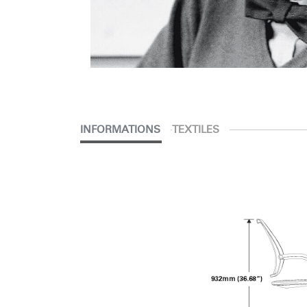
INFORMATIONS
TEXTILES