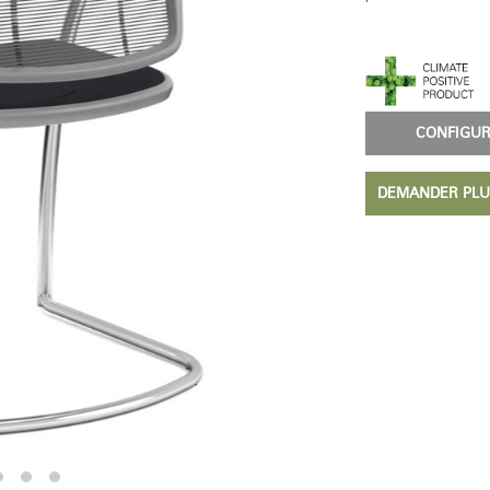
CONFIG
DEMANDER PLU