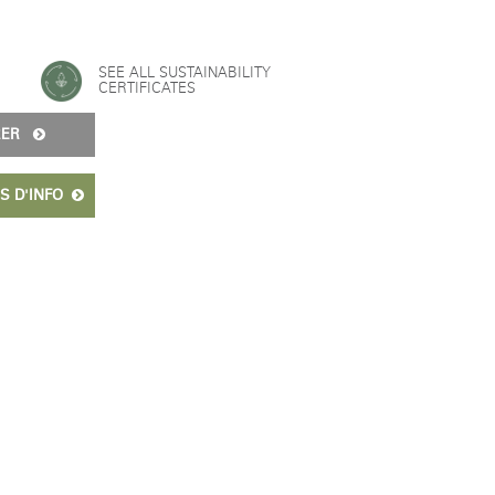
SEE ALL SUSTAINABILITY
CERTIFICATES
URER
S D'INFO