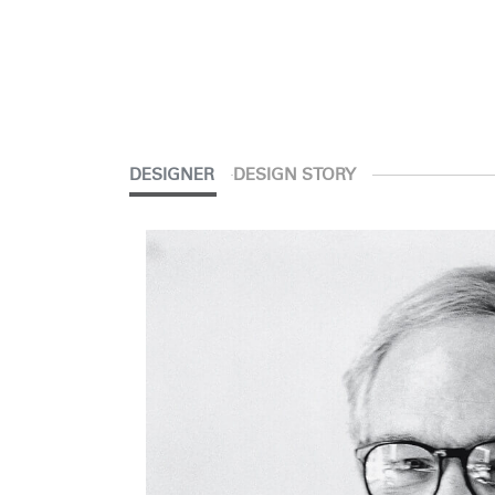
DESIGNER
DESIGN STORY