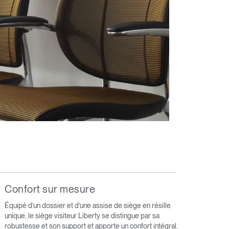
Confort sur mesure
Équipé d’un dossier et d’une assise de siège en résille
unique, le siège visiteur Liberty se distingue par sa
robustesse et son support et apporte un confort intégral.