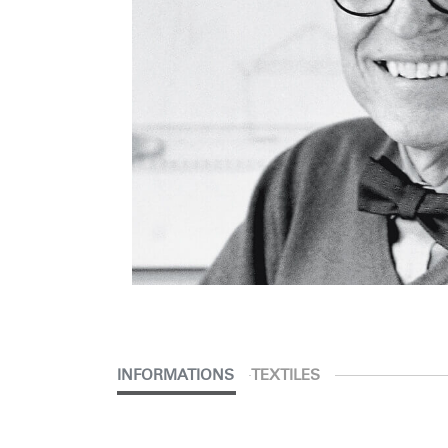
INFORMATIONS
TEXTILES