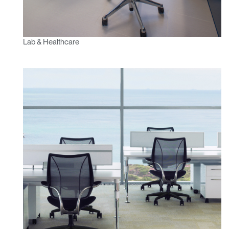
Lab & Healthcare