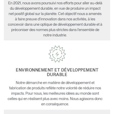
En 2021, nous avons poursuivi nos efforts pour aller au-delà
du développement durable, en vue de produire un impact
net positif global sur la planète. Cet objectif nous a amenés
à faire preuve d'innovation dans nos activités, à les
concevoir dans une optique de développement durable et à
préconiser des normes plus strictes dans l'ensemble de
notre industrie.
ENVIRONNEMENT ET DÉVELOPPEMENT
DURABLE
Notre démarche en matière de développement et
fabrication de produits reflète notre volonté de réduire nos
impacts. Pour nous, les meilleures idées au monde sont
celles qui en réalisent plus avec moins. Nous agissons donc
en conséquence.