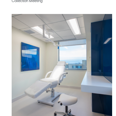
Collection Meeting