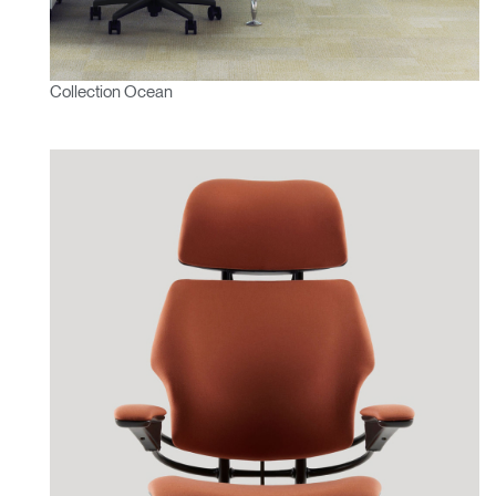
Collection Ocean