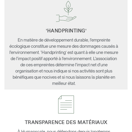
'HANDPRINTING'
En matière de développement durable, l'empreinte
écologique constitue une mesure des dommages causés à
l'environnement. 'Handprinting’ est quant à elle une mesure
de l'impact positif apporté à l'environnement. L'association
de ces empreintes détermine l'impact net d'une
organisation et nous indique si nos activités sont plus
bénéfiques que nocives et si nous laissons la planète en
meilleur état.
TRANSPARENCE DES MATÉRIAUX
À Humanscale, nous défendons depuis longtemps